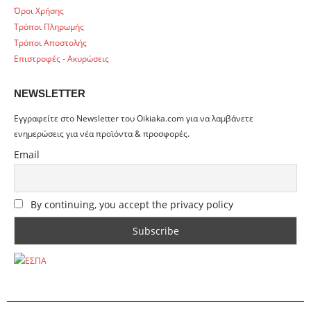
Όροι Χρήσης
Τρόποι Πληρωμής
Τρόποι Αποστολής
Επιστροφές - Ακυρώσεις
NEWSLETTER
Εγγραφείτε στο Newsletter του Oikiaka.com για να λαμβάνετε
ενημερώσεις για νέα προϊόντα & προσφορές.
Email
By continuing, you accept the privacy policy