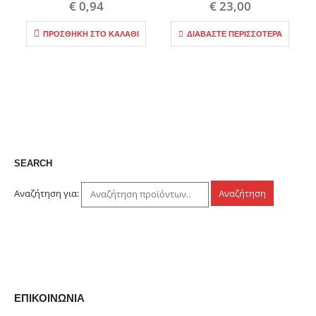
€
0,94
€
23,00
ΠΡΟΣΘΉΚΗ ΣΤΟ ΚΑΛΆΘΙ
ΔΙΑΒΆΣΤΕ ΠΕΡΙΣΣΌΤΕΡΑ
SEARCH
Αναζήτηση για:
Αναζήτηση
ΕΠΙΚΟΙΝΩΝΊΑ