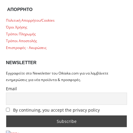
ΑΠΟΡΡΗΤΟ
Πολιτική Απορρήτου/Cookies
Όροι Χρήσης
Τρόποι Πληρωμής
Τρόποι Αποστολής
Επιστροφές - Ακυρώσεις
NEWSLETTER
Εγγραφείτε στο Newsletter του Oikiaka.com για να λαμβάνετε
ενημερώσεις για νέα προϊόντα & προσφορές.
Email
By continuing, you accept the privacy policy