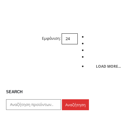
Εμφάνιση:
LOAD MORE...
SEARCH
Αναζήτηση