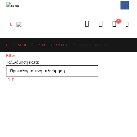
0
SHOP
ΕΙΔΗ ΣΕΡΒΙΡΙΣΜΑΤΟΣ
ΜΑΧΑΙΡΟΠΊΡΟΥΝΑ
Filter
Ταξινόμηση κατά: