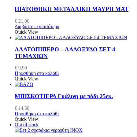
ΠΙΑΤΟΘΗΚΗ ΜΕΤΑΛΛΙΚΗ ΜΑΥΡΗ ΜΑΤ
€
21,00
Διαβάστε περισσότερα
Quick View
ΑΛΑΤΟΠΙΠΕΡΟ – ΛΑΔΟΞΥΔΟ ΣΕΤ 4
ΤΕΜΑΧΙΩΝ
€
9,90
Προσθήκη στο καλάθι
Quick View
ΜΠΙΣΚΟΤΙΕΡΑ Γυάλινη με πόδι 25εκ.
€
14,50
Προσθήκη στο καλάθι
Quick View
Out of stock