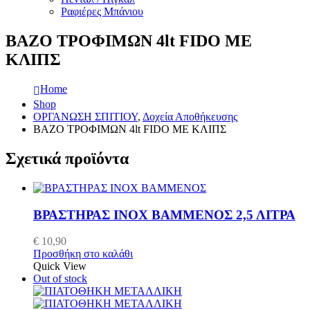
Ραφιέρες Μπάνιου
ΒΑΖΟ ΤΡΟΦΙΜΩΝ 4lt FIDO ΜΕ
ΚΛΙΠΣ
Home
Shop
ΟΡΓΑΝΩΣΗ ΣΠΙΤΙΟΥ
,
Δοχεία Αποθήκευσης
ΒΑΖΟ ΤΡΟΦΙΜΩΝ 4lt FIDO ΜΕ ΚΛΙΠΣ
Σχετικά προϊόντα
ΒΡΑΣΤΗΡΑΣ ΙΝΟΧ ΒΑΜΜΕΝΟΣ 2,5 ΛΙΤΡΑ
€
10,90
Προσθήκη στο καλάθι
Quick View
Out of stock