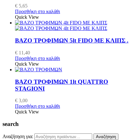
€
5,65
Προσθήκη στο καλάθι
Quick View
ΒΑΖΟ ΤΡΟΦΙΜΩΝ 5lt FIDO ΜΕ ΚΛΙΠΣ .
€
11,40
Προσθήκη στο καλάθι
Quick View
ΒΑΖΟ ΤΡΟΦΙΜΩΝ 1lt QUATTRO
STAGIONI
€
3,00
Προσθήκη στο καλάθι
Quick View
search
Αναζήτηση για:
Αναζήτηση