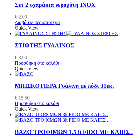
Σετ 2 σχαράκια νεροχύτη ΙΝΟΧ
€
2,00
Διαβάστε περισσότερα
Quick View
ΣΤΙΦΤΗΣ ΓΥΑΛΙΝΟΣ
€
3,90
Προσθήκη στο καλάθι
Quick View
ΜΠΙΣΚΟΤΙΕΡΑ Γυάλινη με πόδι 31εκ.
€
15,50
Προσθήκη στο καλάθι
Quick View
ΒΑΖΟ ΤΡΟΦΙΜΩΝ 1.5 lt FIDO ΜΕ ΚΛΙΠΣ .