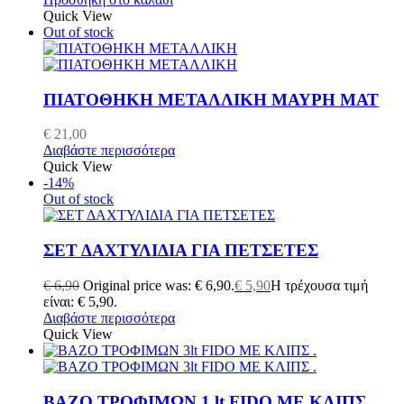
Quick View
Out of stock
ΠΙΑΤΟΘΗΚΗ ΜΕΤΑΛΛΙΚΗ ΜΑΥΡΗ ΜΑΤ
€
21,00
Διαβάστε περισσότερα
Quick View
-14%
Out of stock
ΣΕΤ ΔΑΧΤΥΛΙΔΙΑ ΓΙΑ ΠΕΤΣΕΤΕΣ
€
6,90
Original price was: € 6,90.
€
5,90
Η τρέχουσα τιμή
είναι: € 5,90.
Διαβάστε περισσότερα
Quick View
ΒΑΖΟ ΤΡΟΦΙΜΩΝ 1 lt FIDO ΜΕ ΚΛΙΠΣ .