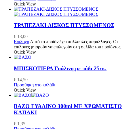
Quick View
ΤΡΑΠΕΖΑΚΙ-ΔΙΣΚΟΣ ΠΤΥΣΣΟΜΕΝΟΣ
€
13,00
Επιλογή
Αυτό το προϊόν έχει πολλαπλές παραλλαγές. Οι
επιλογές μπορούν να επιλεγούν στη σελίδα του προϊόντος
Quick View
ΜΠΙΣΚΟΤΙΕΡΑ Γυάλινη με πόδι 25εκ.
€
14,50
Προσθήκη στο καλάθι
Quick View
ΒΑΖΟ ΓΥΑΛΙΝΟ 300ml ΜΕ ΧΡΩΜΑΤΙΣΤΟ
ΚΑΠΑΚΙ
€
1,35
Προσθήκη στο καλάθι