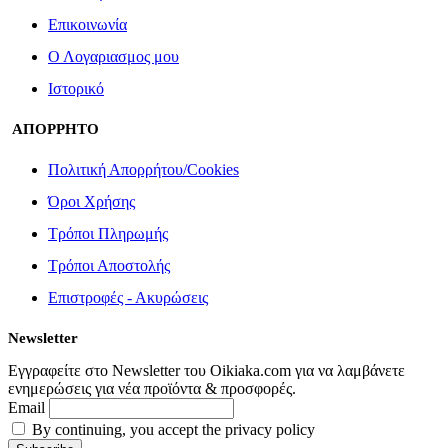
Επικοινωνία
Ο Λογαριασμος μου
Ιστορικό
ΑΠΟΡΡΗΤΟ
Πολιτική Απορρήτου/Cookies
Όροι Χρήσης
Τρόποι Πληρωμής
Τρόποι Αποστολής
Επιστροφές - Ακυρώσεις
Newsletter
Εγγραφείτε στο Newsletter του Oikiaka.com για να λαμβάνετε
ενημερώσεις για νέα προϊόντα & προσφορές.
Email
By continuing, you accept the privacy policy