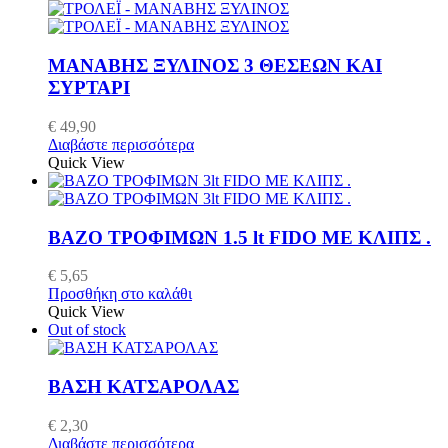
ΜΑΝΑΒΗΣ ΞΥΛΙΝΟΣ 3 ΘΕΣΕΩΝ ΚΑΙ
ΣΥΡΤΑΡΙ
€
49,90
Διαβάστε περισσότερα
Quick View
ΒΑΖΟ ΤΡΟΦΙΜΩΝ 1.5 lt FIDO ΜΕ ΚΛΙΠΣ .
€
5,65
Προσθήκη στο καλάθι
Quick View
Out of stock
ΒΑΣΗ ΚΑΤΣΑΡΟΛΑΣ
€
2,30
Διαβάστε περισσότερα