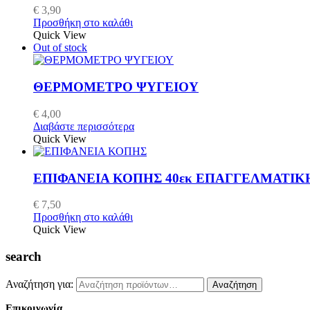
€
3,90
Προσθήκη στο καλάθι
Quick View
Out of stock
ΘΕΡΜΟΜΕΤΡΟ ΨΥΓΕΙΟΥ
€
4,00
Διαβάστε περισσότερα
Quick View
ΕΠΙΦΑΝΕΙΑ ΚΟΠΗΣ 40εκ ΕΠΑΓΓΕΛΜΑΤΙΚ
€
7,50
Προσθήκη στο καλάθι
Quick View
search
Αναζήτηση για:
Αναζήτηση
Επικοινωνία