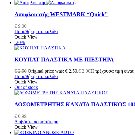
Αποφλοιωτής WESTMARK “Quick”
€
9,00
Προσθήκη στο καλάθι
Quick View
-20%
ΚΟΥΠΑΤ ΠΛΑΣΤΙΚΑ ΜΕ ΠΙΕΣΤΗΡΑ
€
2,50
Original price was: € 2,50.
€
2,00
Η τρέχουσα τιμή είναι:
Προσθήκη στο καλάθι
Quick View
Out of stock
ΔΟΣΟΜΕΤΡΗΤΗΣ ΚΑΝΑΤΑ ΠΛΑΣΤΙΚΟΣ 100
€
0,99
Διαβάστε περισσότερα
Quick View