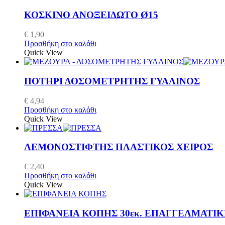
ΚΟΣΚΙΝΟ ΑΝΟΞΕΙΔΩΤΟ Ø15
€
1,90
Προσθήκη στο καλάθι
Quick View
ΠΟΤΗΡΙ ΔΟΣΟΜΕΤΡΗΤΗΣ ΓΥΑΛΙΝΟΣ
€
4,94
Προσθήκη στο καλάθι
Quick View
ΛΕΜΟΝΟΣΤΙΦΤΗΣ ΠΛΑΣΤΙΚΟΣ ΧΕΙΡΟΣ
€
2,40
Προσθήκη στο καλάθι
Quick View
ΕΠΙΦΑΝΕΙΑ ΚΟΠΗΣ 30εκ. ΕΠΑΓΓΕΛΜΑΤΙ