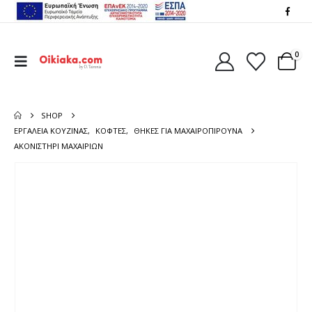
0
SHOP
ΕΡΓΑΛΕΙΑ ΚΟΥΖΙΝΑΣ
,
ΚΌΦΤΕΣ
,
ΘΉΚΕΣ ΓΙΑ ΜΑΧΑΙΡΟΠΊΡΟΥΝΑ
ΑΚΟΝΙΣΤΗΡΙ ΜΑΧΑΙΡΙΩΝ