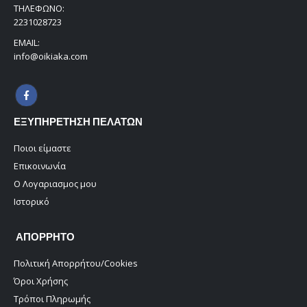
ΤΗΛΈΦΩΝΟ:
2231028723
EMAIL:
info@oikiaka.com
ΕΞΥΠΗΡΕΤΗΣΗ ΠΕΛΑΤΩΝ
Ποιοι είμαστε
Επικοινωνία
Ο Λογαριασμος μου
Ιστορικό
ΑΠΟΡΡΗΤΟ
Πολιτική Απορρήτου/Cookies
Όροι Χρήσης
Τρόποι Πληρωμής