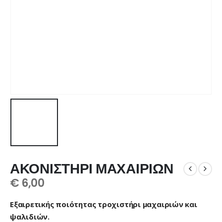
ΑΚΟΝΙΣΤΗΡΙ ΜΑΧΑΙΡΙΩΝ
€
6,00
Εξαιρετικής ποιότητας τροχιστήρι μαχαιριών και
ψαλιδιών.