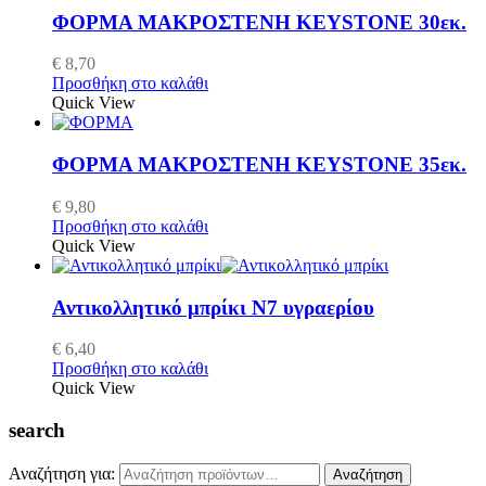
ΦΟΡΜΑ ΜΑΚΡΟΣΤΕΝΗ KEYSTONE 30εκ.
€
8,70
Προσθήκη στο καλάθι
Quick View
ΦΟΡΜΑ ΜΑΚΡΟΣΤΕΝΗ KEYSTONE 35εκ.
€
9,80
Προσθήκη στο καλάθι
Quick View
Αντικολλητικό μπρίκι Ν7 υγραερίου
€
6,40
Προσθήκη στο καλάθι
Quick View
search
Αναζήτηση για:
Αναζήτηση