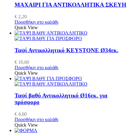
ΜΑΧΑΙΡΙ ΓΙΑ ΑΝΤΙΚΟΛΛΗΤΙΚΑ ΣΚΕΥΗ
€
2,20
Προσθήκη στο καλάθι
Quick View
Ταψί Αντικολλητικό KEYSTONE Ø34εκ.
€
10,60
Προσθήκη στο καλάθι
Quick View
Ταψί βαθύ Αντικολλητικό Ø16εκ. για
πρόσφορο
€
4,60
Προσθήκη στο καλάθι
Quick View