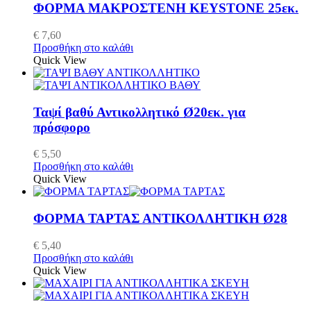
ΦΟΡΜΑ ΜΑΚΡΟΣΤΕΝΗ KEYSTONE 25εκ.
€
7,60
Προσθήκη στο καλάθι
Quick View
Ταψί βαθύ Αντικολλητικό Ø20εκ. για
πρόσφορο
€
5,50
Προσθήκη στο καλάθι
Quick View
ΦΟΡΜΑ ΤΑΡΤΑΣ ΑΝΤΙΚΟΛΛΗΤΙΚΗ Ø28
€
5,40
Προσθήκη στο καλάθι
Quick View