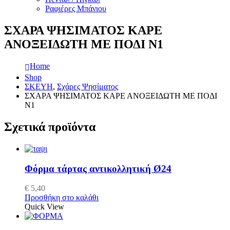
Ραφιέρες Μπάνιου
ΣΧΑΡΑ ΨΗΣΙΜΑΤΟΣ ΚΑΡΕ
ΑΝΟΞΕΙΔΩΤΗ ΜΕ ΠΟΔΙ Ν1
Home
Shop
ΣΚΕΥΗ
,
Σχάρες Ψησίματος
ΣΧΑΡΑ ΨΗΣΙΜΑΤΟΣ ΚΑΡΕ ΑΝΟΞΕΙΔΩΤΗ ΜΕ ΠΟΔΙ
Ν1
Σχετικά προϊόντα
Φόρμα τάρτας αντικολλητική Ø24
€
5,40
Προσθήκη στο καλάθι
Quick View