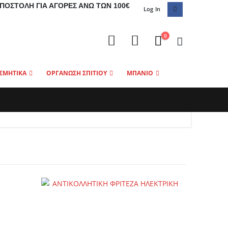
ΠΟΣΤΟΛΉ ΓΙΑ ΑΓΟΡΈΣ ΆΝΩ ΤΩΝ 100€
Log In
0
ΣΜΗΤΙΚΑ
ΟΡΓΑΝΩΣΗ ΣΠΙΤΙΟΥ
ΜΠΑΝΙΟ