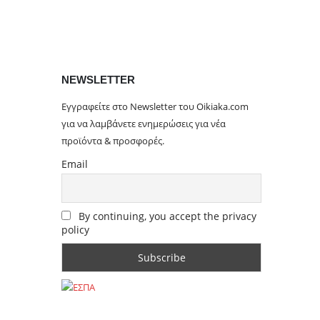
NEWSLETTER
Εγγραφείτε στο Newsletter του Oikiaka.com
για να λαμβάνετε ενημερώσεις για νέα
προϊόντα & προσφορές.
Email
By continuing, you accept the privacy
policy