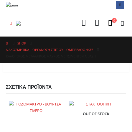
0
SHOP
ΔΙΑΚΟΣΜΗΤΙΚΑ
,
ΟΡΓΑΝΩΣΗ ΣΠΙΤΙΟΥ
,
ΟΜΠΡΕΛΟΘΉΚΕΣ
ΚΑΛΟΓΕΡΟΣ ΜΕΤΑΛΛΙΚΟΣ ΜΑΥΡΟΣ ΜΕ ΤΣΙΜΕΝΤΕΝΙΑ ΒΑΣΗ
ΣΧΕΤΙΚΆ ΠΡΟΪΌΝΤΑ
OUT OF STOCK