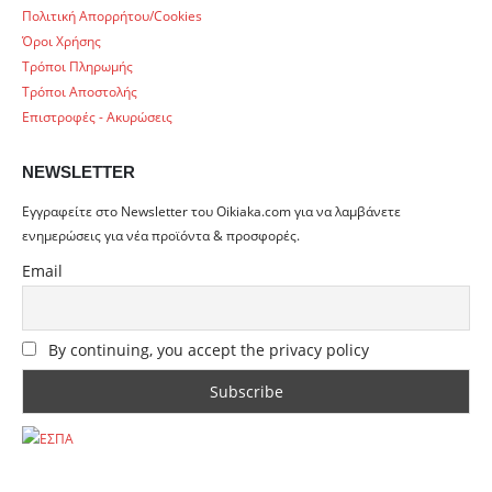
Πολιτική Απορρήτου/Cookies
Όροι Χρήσης
Τρόποι Πληρωμής
Τρόποι Αποστολής
Επιστροφές - Ακυρώσεις
NEWSLETTER
Εγγραφείτε στο Newsletter του Oikiaka.com για να λαμβάνετε
ενημερώσεις για νέα προϊόντα & προσφορές.
Email
By continuing, you accept the privacy policy