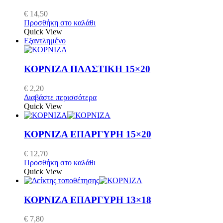
€
14,50
Προσθήκη στο καλάθι
Quick View
Εξαντλημένο
ΚΟΡΝΙΖΑ ΠΛΑΣΤΙΚΗ 15×20
€
2,20
Διαβάστε περισσότερα
Quick View
ΚΟΡΝΙΖΑ ΕΠΑΡΓΥΡΗ 15×20
€
12,70
Προσθήκη στο καλάθι
Quick View
ΚΟΡΝΙΖΑ ΕΠΑΡΓΥΡΗ 13×18
€
7,80