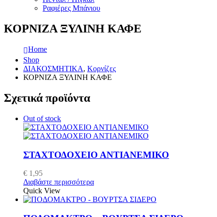
Ραφιέρες Μπάνιου
ΚΟΡΝΙΖΑ ΞΥΛΙΝΗ ΚΑΦΕ
Home
Shop
ΔΙΑΚΟΣΜΗΤΙΚΑ
,
Κορνίζες
ΚΟΡΝΙΖΑ ΞΥΛΙΝΗ ΚΑΦΕ
Σχετικά προϊόντα
Out of stock
ΣΤΑΧΤΟΔΟΧΕΙΟ ΑΝΤΙΑΝΕΜΙΚΟ
€
1,95
Διαβάστε περισσότερα
Quick View