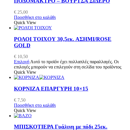
ΠΟΔΟΜΑΚΤΡΟ – ΒΟΥΡΤΣΑ ΣΙΔΕΡΟ
€
25,00
Προσθήκη στο καλάθι
Quick View
ΡΟΛΟΙ ΤΟΙΧΟΥ 30,5εκ. ΑΣΗΜΙ/ROSE
GOLD
€
10,50
Επιλογή
Αυτό το προϊόν έχει πολλαπλές παραλλαγές. Οι
επιλογές μπορούν να επιλεγούν στη σελίδα του προϊόντος
Quick View
ΚΟΡΝΙΖΑ ΕΠΑΡΓΥΡΗ 10×15
€
7,50
Προσθήκη στο καλάθι
Quick View
ΜΠΙΣΚΟΤΙΕΡΑ Γυάλινη με πόδι 25εκ.