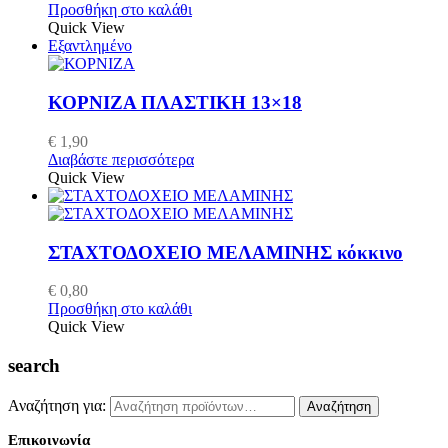
Προσθήκη στο καλάθι
Quick View
Εξαντλημένο
ΚΟΡΝΙΖΑ ΠΛΑΣΤΙΚΗ 13×18
€
1,90
Διαβάστε περισσότερα
Quick View
ΣΤΑΧΤΟΔΟΧΕΙΟ ΜΕΛΑΜΙΝΗΣ κόκκινο
€
0,80
Προσθήκη στο καλάθι
Quick View
search
Αναζήτηση για:
Αναζήτηση
Επικοινωνία