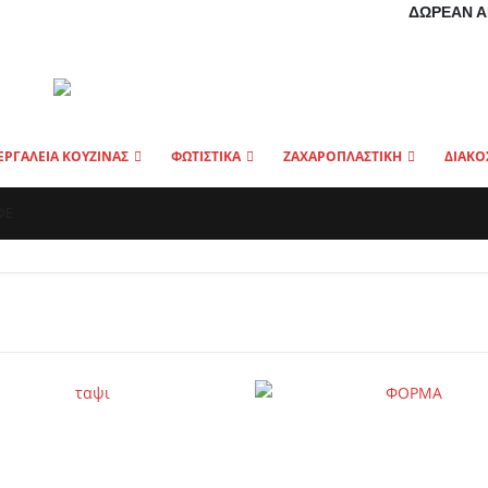
ΔΩΡΕΆΝ Α
ΕΡΓΑΛΕΙΑ ΚΟΥΖΙΝΑΣ
ΦΩΤΙΣΤΙΚΑ
ΖΑΧΑΡΟΠΛΑΣΤΙΚΗ
ΔΙΑΚΟ
ΦΕ