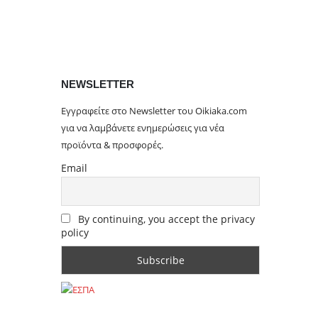
NEWSLETTER
Εγγραφείτε στο Newsletter του Oikiaka.com
για να λαμβάνετε ενημερώσεις για νέα
προϊόντα & προσφορές.
Email
By continuing, you accept the privacy
policy