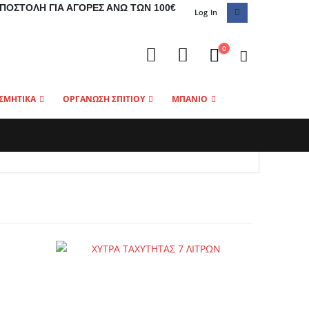
ΠΟΣΤΟΛΉ ΓΙΑ ΑΓΟΡΈΣ ΆΝΩ ΤΩΝ 100€
Log In
0
ΣΜΗΤΙΚΑ
ΟΡΓΑΝΩΣΗ ΣΠΙΤΙΟΥ
ΜΠΑΝΙΟ