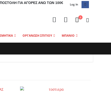
ΠΟΣΤΟΛΉ ΓΙΑ ΑΓΟΡΈΣ ΆΝΩ ΤΩΝ 100€
Log In
0
ΣΜΗΤΙΚΑ
ΟΡΓΑΝΩΣΗ ΣΠΙΤΙΟΥ
ΜΠΑΝΙΟ
-11%