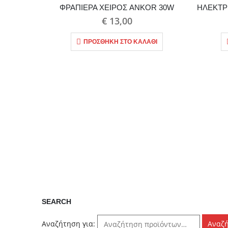
ΦΡΑΠΙΕΡΑ ΧΕΙΡΟΣ ANKOR 30W
€
13,00
ΠΡΟΣΘΉΚΗ ΣΤΟ ΚΑΛΆΘΙ
SEARCH
Αναζήτηση για:
Αναζ