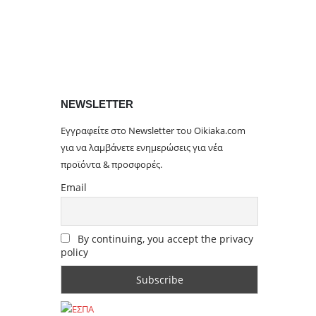
NEWSLETTER
Εγγραφείτε στο Newsletter του Oikiaka.com
για να λαμβάνετε ενημερώσεις για νέα
προϊόντα & προσφορές.
Email
By continuing, you accept the privacy
policy