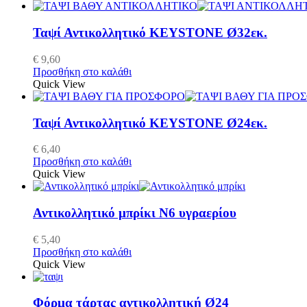
Ταψί Αντικολλητικό KEYSTONE Ø32εκ.
€
9,60
Προσθήκη στο καλάθι
Quick View
Ταψί Αντικολλητικό KEYSTONE Ø24εκ.
€
6,40
Προσθήκη στο καλάθι
Quick View
Αντικολλητικό μπρίκι Ν6 υγραερίου
€
5,40
Προσθήκη στο καλάθι
Quick View
Φόρμα τάρτας αντικολλητική Ø24