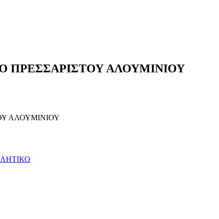
ΚΟ ΠΡΕΣΣΑΡΙΣΤΟΥ ΑΛΟΥΜΙΝΙΟΥ
ΟΥ ΑΛΟΥΜΙΝΙΟΥ