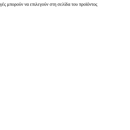
γές μπορούν να επιλεγούν στη σελίδα του προϊόντος