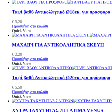
Ταψί βαθύ Αντικολλητικό Ø18εκ. για πρόσφορο
€
5,20
Προσθήκη στο καλάθι
Quick View
ΜΑΧΑΙΡΙ ΓΙΑ ΑΝΤΙΚΟΛΛΗΤΙΚΑ ΣΚΕΥΗ
€
2,20
Προσθήκη στο καλάθι
Quick View
Ταψί βαθύ Αντικολλητικό Ø20εκ. για πρόσφορο
€
5,50
Προσθήκη στο καλάθι
Quick View
ΧΥΤΡΑ ΤΑΧΥΤΗΤΑΣ 7lt LATIMA VENUS