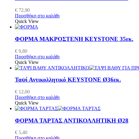
€
72,90
Προσθήκη στο καλάθι
Quick View
ΦΟΡΜΑ ΜΑΚΡΟΣΤΕΝΗ KEYSTONE 35εκ.
€
9,80
Προσθήκη στο καλάθι
Quick View
Ταψί Αντικολλητικό KEYSTONE Ø36εκ.
€
12,00
Προσθήκη στο καλάθι
Quick View
ΦΟΡΜΑ ΤΑΡΤΑΣ ΑΝΤΙΚΟΛΛΗΤΙΚΗ Ø28
€
5,40
Προσθήκη στο καλάθι