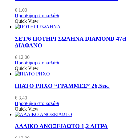
€
1,00
Προσθήκη στο καλάθι
Quick View
ΣΕΤ/6 ΠΟΤΗΡΙ ΣΩΛΗΝΑ DIAMOND 47cl
ΔΙΑΦΑΝΟ
€
12,00
Προσθήκη στο καλάθι
Quick View
ΠΙΑΤΟ ΡΗΧΟ “ΓΡΑΜΜΕΣ” 26,5εκ.
€
3,40
Προσθήκη στο καλάθι
Quick View
ΛΑΔΙΚΟ ΑΝΟΞΕΙΔΩΤΟ 1,2 ΛΙΤΡΑ