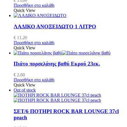
€
13,00
Προσθήκη στο καλάθι
Quick View
ΛΑΔΙΚΟ ΑΝΟΞΕΙΔΩΤΟ 1 ΛΙΤΡΟ
€
11,20
Προσθήκη στο καλάθι
Quick View
Πιάτο πορσελάνης βαθύ Εκρού 23εκ.
€
2,60
Προσθήκη στο καλάθι
Quick View
Out of stock
ΣΕΤ/6 ΠΟΤΗΡΙ ROCK BAR LOUNGE 37cl
peach