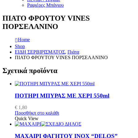
Ραφιέρες Μπάνιου
ΠΙΑΤΟ ΦΡΟΥΤΟΥ VINES
ΠΟΡΣΕΛΑΝΙΝΟ
Home
Shop
ΕΙΔΗ ΣΕΡΒΙΡΙΣΜΑΤΟΣ
,
Πιάτα
ΠΙΑΤΟ ΦΡΟΥΤΟΥ VINES ΠΟΡΣΕΛΑΝΙΝΟ
Σχετικά προϊόντα
ΠΟΤΗΡΙ ΜΠΥΡΑΣ ΜΕ ΧΕΡΙ 550ml
€
1,80
Προσθήκη στο καλάθι
Quick View
ΜΑΧΑΙΡΙ ΦΑΓΗΤΟΥ INOX “DELOS”