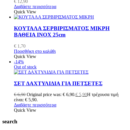
€
12,90
Διαβάστε περισσότερα
Quick View
ΚΟΥΤΑΛΑ ΣΕΡΒΙΡΙΣΜΑΤΟΣ ΜΙΚΡΗ
ΒΑΘΕΙΑ INOX 25cm
€
1,70
Προσθήκη στο καλάθι
Quick View
-14%
Out of stock
ΣΕΤ ΔΑΧΤΥΛΙΔΙΑ ΓΙΑ ΠΕΤΣΕΤΕΣ
€
6,90
Original price was: € 6,90.
€
5,90
Η τρέχουσα τιμή
είναι: € 5,90.
Διαβάστε περισσότερα
Quick View
search