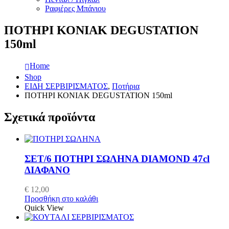
Ραφιέρες Μπάνιου
ΠΟΤΗΡΙ ΚΟΝΙΑΚ DEGUSTATION
150ml
Home
Shop
ΕΙΔΗ ΣΕΡΒΙΡΙΣΜΑΤΟΣ
,
Ποτήρια
ΠΟΤΗΡΙ ΚΟΝΙΑΚ DEGUSTATION 150ml
Σχετικά προϊόντα
ΣΕΤ/6 ΠΟΤΗΡΙ ΣΩΛΗΝΑ DIAMOND 47cl
ΔΙΑΦΑΝΟ
€
12,00
Προσθήκη στο καλάθι
Quick View