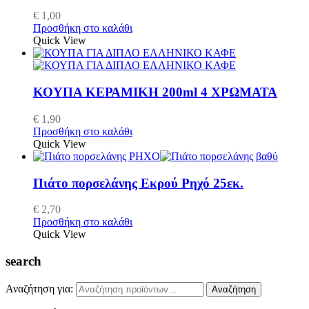
€
1,00
Προσθήκη στο καλάθι
Quick View
ΚΟΥΠΑ ΚΕΡΑΜΙΚΗ 200ml 4 ΧΡΩΜΑΤΑ
€
1,90
Προσθήκη στο καλάθι
Quick View
Πιάτο πορσελάνης Εκρού Ρηχό 25εκ.
€
2,70
Προσθήκη στο καλάθι
Quick View
search
Αναζήτηση για:
Αναζήτηση