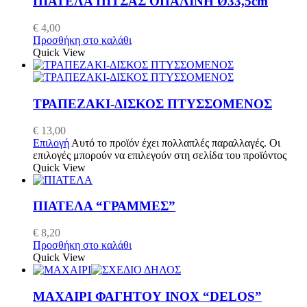
ΠΙΑΤΕΛΑ ΠΙΤΣΑΣ ΟΠΑΛΙΝΗ Ø33,5cm
€
4,00
Προσθήκη στο καλάθι
Quick View
ΤΡΑΠΕΖΑΚΙ-ΔΙΣΚΟΣ ΠΤΥΣΣΟΜΕΝΟΣ
€
13,00
Επιλογή
Αυτό το προϊόν έχει πολλαπλές παραλλαγές. Οι
επιλογές μπορούν να επιλεγούν στη σελίδα του προϊόντος
Quick View
ΠΙΑΤΕΛΑ “ΓΡΑΜΜΕΣ”
€
8,20
Προσθήκη στο καλάθι
Quick View
ΜΑΧΑΙΡΙ ΦΑΓΗΤΟΥ INOX “DELOS”