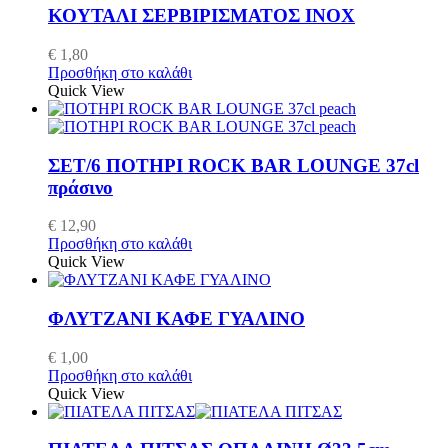
ΚΟΥΤΑΛΙ ΣΕΡΒΙΡΙΣΜΑΤΟΣ INOX
€
1,80
Προσθήκη στο καλάθι
Quick View
ΣΕΤ/6 ΠΟΤΗΡΙ ROCK BAR LOUNGE 37cl
πράσινο
€
12,90
Προσθήκη στο καλάθι
Quick View
ΦΛΥΤΖΑΝΙ ΚΑΦΕ ΓΥΑΛΙΝΟ
€
1,00
Προσθήκη στο καλάθι
Quick View