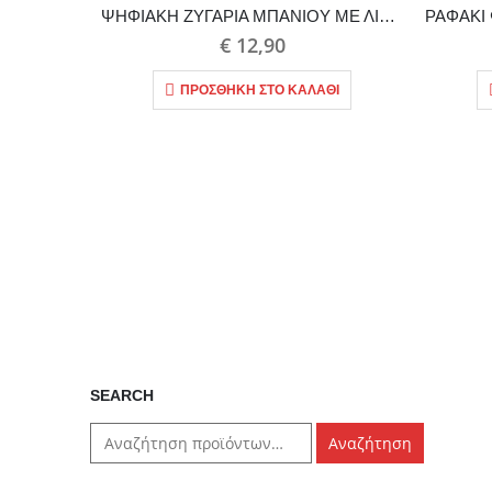
ΨΗΦΙΑΚΗ ΖΥΓΑΡΙΑ ΜΠΑΝΙΟΥ ΜΕ ΛΙΠΟΜΕΤΡΗΣΗ ΚΑΙ BLUETOOTH
€
12,90
ΠΡΟΣΘΉΚΗ ΣΤΟ ΚΑΛΆΘΙ
SEARCH
Αναζήτηση