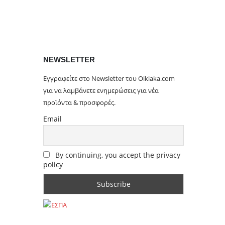
NEWSLETTER
Εγγραφείτε στο Newsletter του Oikiaka.com
για να λαμβάνετε ενημερώσεις για νέα
προϊόντα & προσφορές.
Email
By continuing, you accept the privacy
policy