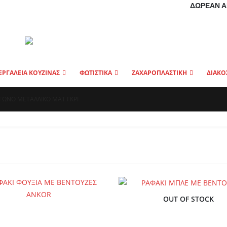
ΔΩΡΕΆΝ Α
ΕΡΓΑΛΕΙΑ ΚΟΥΖΙΝΑΣ
ΦΩΤΙΣΤΙΚΑ
ΖΑΧΑΡΟΠΛΑΣΤΙΚΗ
ΔΙΑΚΟ
ΓΩΝΟ ΜΕΤΑΛΛΙΚΟ ΜΑΤ ΓΚΡΙ
OUT OF STOCK