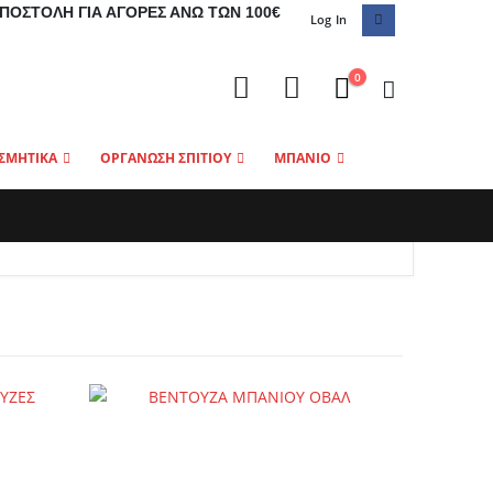
ΠΟΣΤΟΛΉ ΓΙΑ ΑΓΟΡΈΣ ΆΝΩ ΤΩΝ 100€
Log In
0
ΣΜΗΤΙΚΑ
ΟΡΓΑΝΩΣΗ ΣΠΙΤΙΟΥ
ΜΠΑΝΙΟ