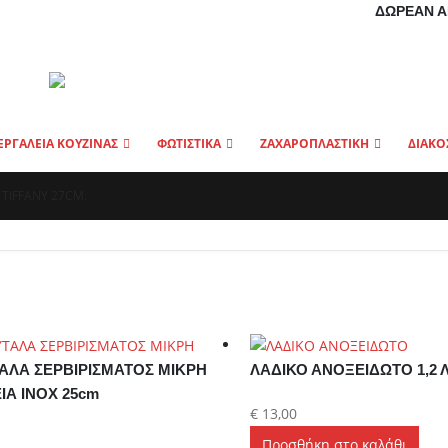
ΔΩΡΕΆΝ Α
ΕΡΓΑΛΕΙΑ ΚΟΥΖΙΝΑΣ
ΦΩΤΙΣΤΙΚΑ
ΖΑΧΑΡΟΠΛΑΣΤΙΚΗ
ΔΙΑΚΟ
 TIFFANY 27CM.
ΑΛΑ ΣΕΡΒΙΡΙΣΜΑΤΟΣ ΜΙΚΡΗ
ΛΑΔΙΚΟ ΑΝΟΞΕΙΔΩΤΟ 1,2 
ΙΑ INOX 25cm
€
13,00
Προσθήκη στο καλάθι