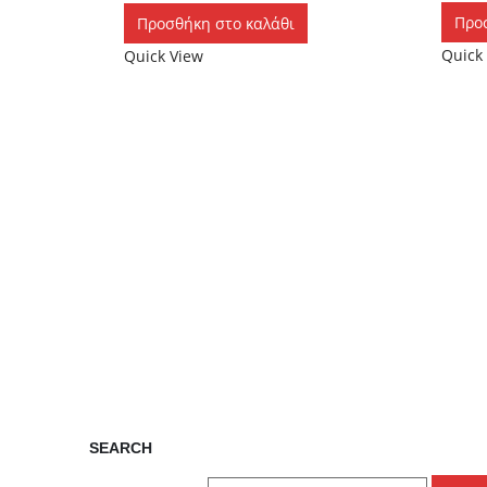
Προ
Προσθήκη στο καλάθι
Quick
Quick View
SEARCH