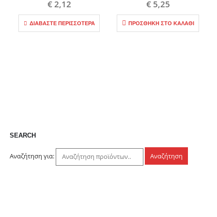
€
2,12
€
5,25
ΔΙΑΒΆΣΤΕ ΠΕΡΙΣΣΌΤΕΡΑ
ΠΡΟΣΘΉΚΗ ΣΤΟ ΚΑΛΆΘΙ
SEARCH
Αναζήτηση για:
Αναζήτηση