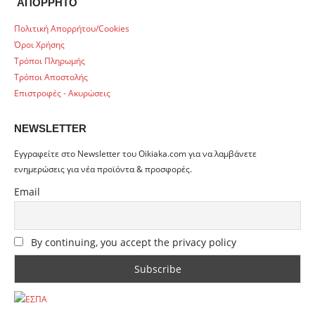
ΑΠΟΡΡΗΤΟ
Πολιτική Απορρήτου/Cookies
Όροι Χρήσης
Τρόποι Πληρωμής
Τρόποι Αποστολής
Επιστροφές - Ακυρώσεις
NEWSLETTER
Εγγραφείτε στο Newsletter του Oikiaka.com για να λαμβάνετε
ενημερώσεις για νέα προϊόντα & προσφορές.
Email
By continuing, you accept the privacy policy