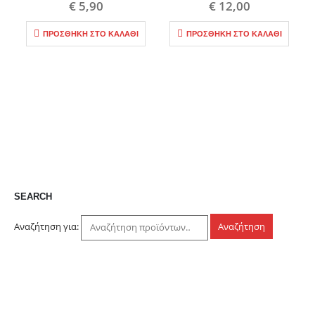
€
5,90
€
12,00
ΠΡΟΣΘΉΚΗ ΣΤΟ ΚΑΛΆΘΙ
ΠΡΟΣΘΉΚΗ ΣΤΟ ΚΑΛΆΘΙ
SEARCH
Αναζήτηση για:
Αναζήτηση