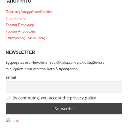
ΑΠΟΡΡΗΤΟ
Πολιτική Απορρήτου/Cookies
Όροι Χρήσης
Τρόποι Πληρωμής
Τρόποι Αποστολής
Επιστροφές - Ακυρώσεις
NEWSLETTER
Εγγραφείτε στο Newsletter του Oikiaka.com για να λαμβάνετε
ενημερώσεις για νέα προϊόντα & προσφορές.
Email
By continuing, you accept the privacy policy