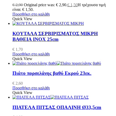
€
2,90
Original price was: € 2,90.
€
1,50
Η τρέχουσα τιμή
είναι: € 1,50.
Προσθήκη στο καλάθι
Quick View
ΚΟΥΤΑΛΑ ΣΕΡΒΙΡΙΣΜΑΤΟΣ ΜΙΚΡΗ
ΒΑΘΕΙΑ INOX 25cm
€
1,70
Προσθήκη στο καλάθι
Quick View
Πιάτο πορσελάνης βαθύ Εκρού 23εκ.
€
2,60
Προσθήκη στο καλάθι
Quick View
ΠΙΑΤΕΛΑ ΠΙΤΣΑΣ ΟΠΑΛΙΝΗ Ø33,5cm