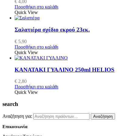
€
4,00
Προσθήκη στο καλάθι
Quick View
Σαλατιέρα σχέδιο εκρού 23εκ.
€
5,90
Προσθήκη στο καλάθι
Quick View
ΚΑΝΑΤΑΚΙ ΓΥΑΛΙΝΟ 250ml HELIOS
€
2,80
Προσθήκη στο καλάθι
Quick View
search
Αναζήτηση για:
Αναζήτηση
Επικοινωνία