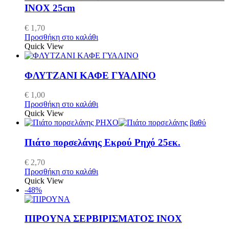
INOX 25cm
€
1,70
Προσθήκη στο καλάθι
Quick View
ΦΛΥΤΖΑΝΙ ΚΑΦΕ ΓΥΑΛΙΝΟ
€
1,00
Προσθήκη στο καλάθι
Quick View
Πιάτο πορσελάνης Εκρού Ρηχό 25εκ.
€
2,70
Προσθήκη στο καλάθι
Quick View
-48%
ΠΙΡΟΥΝΑ ΣΕΡΒΙΡΙΣΜΑΤΟΣ ΙΝΟΧ