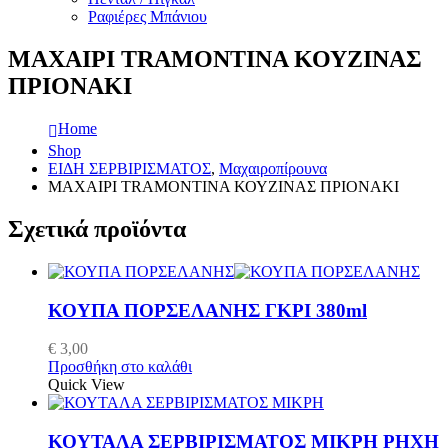
Ραφιέρες Μπάνιου
ΜΑΧΑΙΡΙ TRAMONTINA ΚΟΥΖΙΝΑΣ
ΠΡΙΟΝΑΚΙ
Home
Shop
ΕΙΔΗ ΣΕΡΒΙΡΙΣΜΑΤΟΣ
,
Μαχαιροπίρουνα
ΜΑΧΑΙΡΙ TRAMONTINA ΚΟΥΖΙΝΑΣ ΠΡΙΟΝΑΚΙ
Σχετικά προϊόντα
ΚΟΥΠΑ ΠΟΡΣΕΛΑΝΗΣ ΓΚΡΙ 380ml
€
3,00
Προσθήκη στο καλάθι
Quick View
ΚΟΥΤΑΛΑ ΣΕΡΒΙΡΙΣΜΑΤΟΣ ΜΙΚΡΗ ΡΗΧΗ