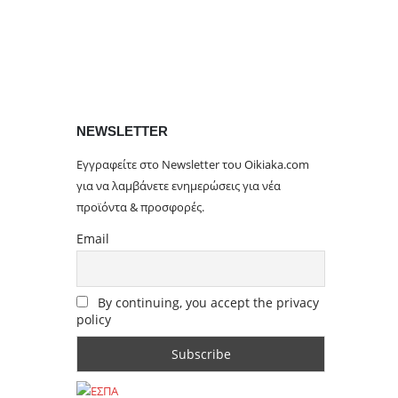
NEWSLETTER
Εγγραφείτε στο Newsletter του Oikiaka.com
για να λαμβάνετε ενημερώσεις για νέα
προϊόντα & προσφορές.
Email
By continuing, you accept the privacy
policy