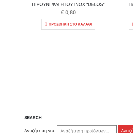
ΠΙΡΟΥΝΙ ΦΑΓΗΤΟΥ INOX “DELOS”
Πι
€
0,80
ΠΡΟΣΘΉΚΗ ΣΤΟ ΚΑΛΆΘΙ
SEARCH
Αναζήτηση για:
Αναζ