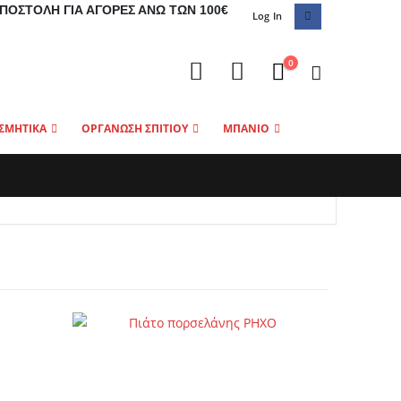
ΠΟΣΤΟΛΉ ΓΙΑ ΑΓΟΡΈΣ ΆΝΩ ΤΩΝ 100€
Log In
0
ΣΜΗΤΙΚΑ
ΟΡΓΑΝΩΣΗ ΣΠΙΤΙΟΥ
ΜΠΑΝΙΟ