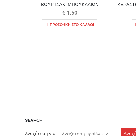
ΒΟΥΡΤΣΑΚΙ ΜΠΟΥΚΑΛΙΩΝ
€
1,50
ΠΡΟΣΘΉΚΗ ΣΤΟ ΚΑΛΆΘΙ
SEARCH
Αναζήτηση για:
Αναζ