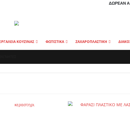
ΔΩΡΕΆΝ Α
ΕΡΓΑΛΕΙΑ ΚΟΥΖΙΝΑΣ
ΦΩΤΙΣΤΙΚΑ
ΖΑΧΑΡΟΠΛΑΣΤΙΚΗ
ΔΙΑΚΟ
ΜΑΓΝΗΤΕΣ