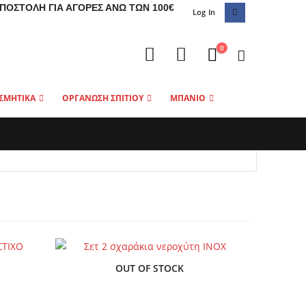
ΠΟΣΤΟΛΉ ΓΙΑ ΑΓΟΡΈΣ ΆΝΩ ΤΩΝ 100€
Log In
0
ΣΜΗΤΙΚΑ
ΟΡΓΑΝΩΣΗ ΣΠΙΤΙΟΥ
ΜΠΑΝΙΟ
OUT OF STOCK