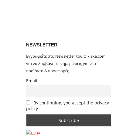
NEWSLETTER
Εγγραφείτε στο Newsletter του Oikiaka.com
για να λαμβάνετε ενημερώσεις για νέα
προϊόντα & προσφορές.
Email
By continuing, you accept the privacy
policy