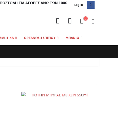
ΠΟΣΤΟΛΉ ΓΙΑ ΑΓΟΡΈΣ ΆΝΩ ΤΩΝ 100€
Log In
0
ΣΜΗΤΙΚΑ
ΟΡΓΑΝΩΣΗ ΣΠΙΤΙΟΥ
ΜΠΑΝΙΟ