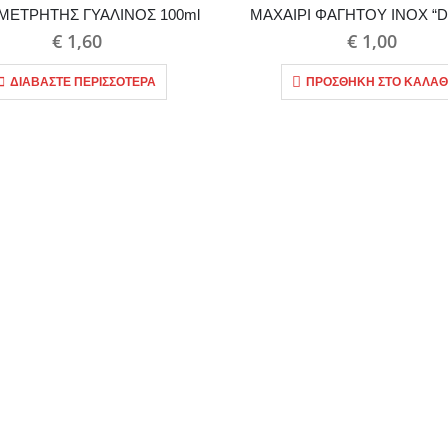
ΕΤΡΗΤΗΣ ΓΥΑΛΙΝΟΣ 100ml
ΜΑΧΑΙΡΙ ΦΑΓΗΤΟΥ INOX “
€
1,60
€
1,00
ΔΙΑΒΆΣΤΕ ΠΕΡΙΣΣΌΤΕΡΑ
ΠΡΟΣΘΉΚΗ ΣΤΟ ΚΑΛΆΘ