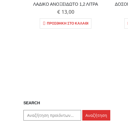
ΛΑΔΙΚΟ ΑΝΟΞΕΙΔΩΤΟ 1,2 ΛΙΤΡΑ
ΔΟΣΟΜ
€
13,00
ΠΡΟΣΘΉΚΗ ΣΤΟ ΚΑΛΆΘΙ
SEARCH
Αναζήτηση