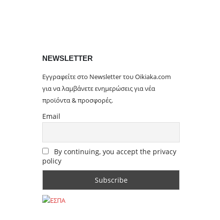
NEWSLETTER
Εγγραφείτε στο Newsletter του Oikiaka.com
για να λαμβάνετε ενημερώσεις για νέα
προϊόντα & προσφορές.
Email
By continuing, you accept the privacy
policy