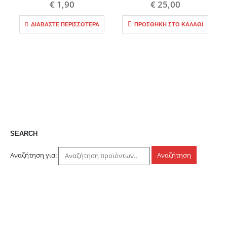
€
1,90
€
25,00
ΔΙΑΒΆΣΤΕ ΠΕΡΙΣΣΌΤΕΡΑ
ΠΡΟΣΘΉΚΗ ΣΤΟ ΚΑΛΆΘΙ
SEARCH
Αναζήτηση για:
Αναζήτηση