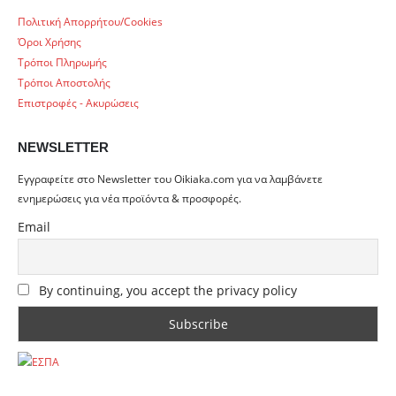
Πολιτική Απορρήτου/Cookies
Όροι Χρήσης
Τρόποι Πληρωμής
Τρόποι Αποστολής
Επιστροφές - Ακυρώσεις
NEWSLETTER
Εγγραφείτε στο Newsletter του Oikiaka.com για να λαμβάνετε
ενημερώσεις για νέα προϊόντα & προσφορές.
Email
By continuing, you accept the privacy policy