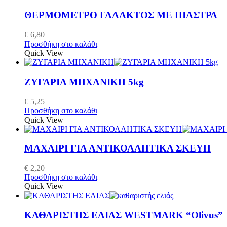
ΘΕΡΜΟΜΕΤΡΟ ΓΑΛΑΚΤΟΣ ΜΕ ΠΙΑΣΤΡΑ
€
6,80
Προσθήκη στο καλάθι
Quick View
ΖΥΓΑΡΙΑ ΜΗΧΑΝΙΚΗ 5kg
€
5,25
Προσθήκη στο καλάθι
Quick View
ΜΑΧΑΙΡΙ ΓΙΑ ΑΝΤΙΚΟΛΛΗΤΙΚΑ ΣΚΕΥΗ
€
2,20
Προσθήκη στο καλάθι
Quick View
ΚΑΘΑΡΙΣΤΗΣ ΕΛΙΑΣ WESTMARK “Olivus”