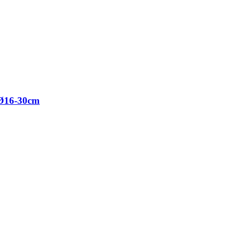
16-30cm