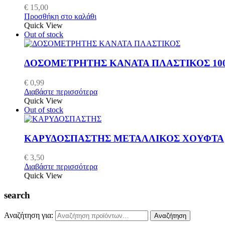
€
15,00
Προσθήκη στο καλάθι
Quick View
Out of stock
ΔΟΣΟΜΕΤΡΗΤΗΣ ΚΑΝΑΤΑ ΠΛΑΣΤΙΚΟΣ 100
€
0,99
Διαβάστε περισσότερα
Quick View
Out of stock
ΚΑΡΥΔΟΣΠΑΣΤΗΣ ΜΕΤΑΛΛΙΚΟΣ ΧΟΥΦΤΑ
€
3,50
Διαβάστε περισσότερα
Quick View
search
Αναζήτηση για:
Αναζήτηση