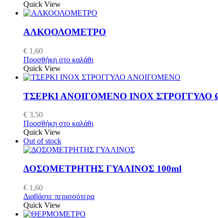
Quick View
ΑΛΚΟΟΛΟΜΕΤΡΟ
€
1,60
Προσθήκη στο καλάθι
Quick View
ΤΣΕΡΚΙ ΑΝΟΙΓΟΜΕΝΟ INOX ΣΤΡΟΓΓΥΛΟ Ø
€
3,50
Προσθήκη στο καλάθι
Quick View
Out of stock
ΔΟΣΟΜΕΤΡΗΤΗΣ ΓΥΑΛΙΝΟΣ 100ml
€
1,60
Διαβάστε περισσότερα
Quick View