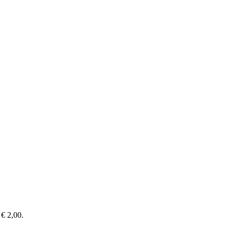
 € 2,00.