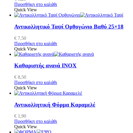
Προσθήκη στο καλάθι
Quick View
Αντικολλητικό Ταψί Ορθογώνιο Βαθύ 25×18
€
7,50
Προσθήκη στο καλάθι
Quick View
Καθαριστής ανανά ΙΝΟΧ
€
8,50
Προσθήκη στο καλάθι
Quick View
Αντικολλητική Φόρμα Καραμελέ
€
1,90
Προσθήκη στο καλάθι
Quick View