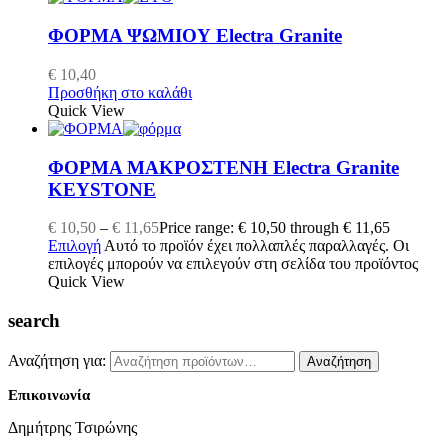
ΦΟΡΜΑ ΨΩΜΙΟΥ Electra Granite
€
10,40
Προσθήκη στο καλάθι
Quick View
ΦΟΡΜΑ ΜΑΚΡΟΣΤΕΝΗ Electra Granite
KEYSTONE
€
10,50
–
€
11,65
Price range: € 10,50 through € 11,65
Επιλογή
Αυτό το προϊόν έχει πολλαπλές παραλλαγές. Οι
επιλογές μπορούν να επιλεγούν στη σελίδα του προϊόντος
Quick View
search
Αναζήτηση για:
Αναζήτηση
Επικοινωνία
Δημήτρης Τσιρώνης