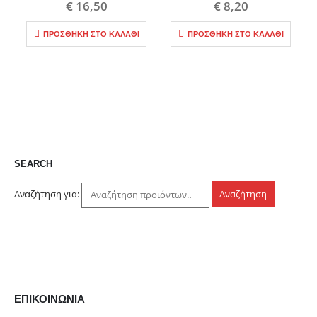
€
16,50
€
8,20
ΠΡΟΣΘΉΚΗ ΣΤΟ ΚΑΛΆΘΙ
ΠΡΟΣΘΉΚΗ ΣΤΟ ΚΑΛΆΘΙ
SEARCH
Αναζήτηση για:
Αναζήτηση
ΕΠΙΚΟΙΝΩΝΊΑ