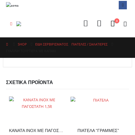
0
SHOP
ΕΙΔΗ ΣΕΡΒΙΡΙΣΜΑΤΟΣ
,
ΠΙΑΤΈΛΕΣ / ΣΑΛΑΤΙΈΡΕΣ
ΓΥΑΛΙΝΗ ΤΟΥΡΤΙΕΡΑ ΜΕ ΚΑΠΑΚΙ
ΣΧΕΤΙΚΆ ΠΡΟΪΌΝΤΑ
ΚΑΝΑΤΑ INOX ΜΕ ΠΑΓΟΣΤΑΤΗ 1,5lt
ΠΙΑΤΕΛΑ “ΓΡΑΜΜΕΣ”