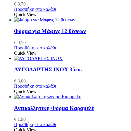
€
8,70
Προσθήκη στο καλάθι
Quick View
Φόρμα για Μάφινς 12 θέσεων
€
9,50
Προσθήκη στο καλάθι
Quick View
ΑΥΓΟΔΑΡΤΗΣ ΙΝΟΧ 35εκ.
€
3,00
Προσθήκη στο καλάθι
Quick View
Αντικολλητική Φόρμα Καραμελέ
€
1,90
Προσθήκη στο καλάθι
Quick View