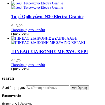
Ταψί Ορθογώνιο Ν30 Electra Granite
€
13,00
Προσθήκη στο καλάθι
Quick View
ΠΙΝΕΛΟ ΣΙΛΙΚΟΝΗΣ ΜΕ ΞΥΛ. ΧΕΡΙ
€
1,70
Προσθήκη στο καλάθι
Quick View
search
Αναζήτηση για:
Αναζήτηση
Επικοινωνία
Δημήτρης Τσιρώνης