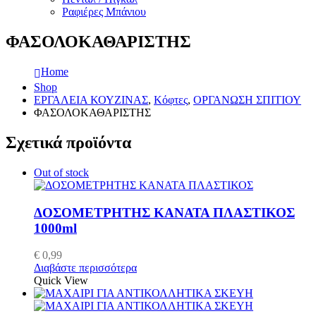
Ραφιέρες Μπάνιου
ΦΑΣΟΛΟΚΑΘΑΡΙΣΤΗΣ
Home
Shop
ΕΡΓΑΛΕΙΑ ΚΟΥΖΙΝΑΣ
,
Κόφτες
,
ΟΡΓΑΝΩΣΗ ΣΠΙΤΙΟΥ
ΦΑΣΟΛΟΚΑΘΑΡΙΣΤΗΣ
Σχετικά προϊόντα
Out of stock
ΔΟΣΟΜΕΤΡΗΤΗΣ ΚΑΝΑΤΑ ΠΛΑΣΤΙΚΟΣ
1000ml
€
0,99
Διαβάστε περισσότερα
Quick View