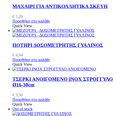
ΜΑΧΑΙΡΙ ΓΙΑ ΑΝΤΙΚΟΛΛΗΤΙΚΑ ΣΚΕΥΗ
€
2,20
Προσθήκη στο καλάθι
Quick View
ΠΟΤΗΡΙ ΔΟΣΟΜΕΤΡΗΤΗΣ ΓΥΑΛΙΝΟΣ
€
4,94
Προσθήκη στο καλάθι
Quick View
ΤΣΕΡΚΙ ΑΝΟΙΓΟΜΕΝΟ INOX ΣΤΡΟΓΓΥΛΟ
Ø16-30cm
€
3,50
Προσθήκη στο καλάθι
Quick View
Out of stock