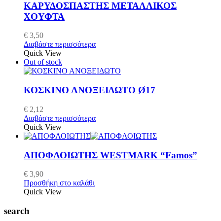
ΚΑΡΥΔΟΣΠΑΣΤΗΣ ΜΕΤΑΛΛΙΚΟΣ
ΧΟΥΦΤΑ
€
3,50
Διαβάστε περισσότερα
Quick View
Out of stock
ΚΟΣΚΙΝΟ ΑΝΟΞΕΙΔΩΤΟ Ø17
€
2,12
Διαβάστε περισσότερα
Quick View
ΑΠΟΦΛΟΙΩΤΗΣ WESTMARK “Famos”
€
3,90
Προσθήκη στο καλάθι
Quick View
search