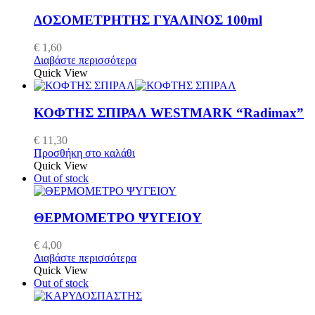
ΔΟΣΟΜΕΤΡΗΤΗΣ ΓΥΑΛΙΝΟΣ 100ml
€
1,60
Διαβάστε περισσότερα
Quick View
ΚΟΦΤΗΣ ΣΠΙΡΑΛ WESTMARK “Radimax”
€
11,30
Προσθήκη στο καλάθι
Quick View
Out of stock
ΘΕΡΜΟΜΕΤΡΟ ΨΥΓΕΙΟΥ
€
4,00
Διαβάστε περισσότερα
Quick View
Out of stock