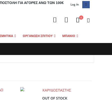
ΠΟΣΤΟΛΉ ΓΙΑ ΑΓΟΡΈΣ ΆΝΩ ΤΩΝ 100€
Log In
0
ΣΜΗΤΙΚΑ
ΟΡΓΑΝΩΣΗ ΣΠΙΤΙΟΥ
ΜΠΑΝΙΟ
OUT OF STOCK