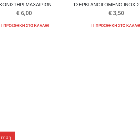
ΚΟΝΙΣΤΗΡΙ ΜΑΧΑΙΡΙΩΝ
€
6,00
€
3,50
ΠΡΟΣΘΉΚΗ ΣΤΟ ΚΑΛΆΘΙ
ΠΡΟΣΘΉΚΗ ΣΤΟ ΚΑΛΆΘ
ήτηση