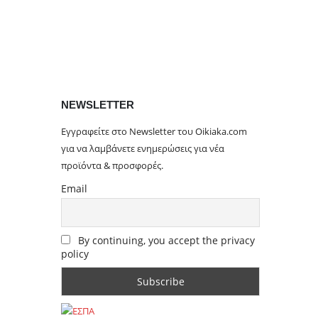
NEWSLETTER
Εγγραφείτε στο Newsletter του Oikiaka.com
για να λαμβάνετε ενημερώσεις για νέα
προϊόντα & προσφορές.
Email
By continuing, you accept the privacy
policy