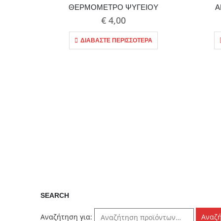
ΘΕΡΜΟΜΕΤΡΟ ΨΥΓΕΙΟΥ
Α
€
4,00
ΔΙΑΒΆΣΤΕ ΠΕΡΙΣΣΌΤΕΡΑ
SEARCH
Αναζήτηση για:
Αναζ