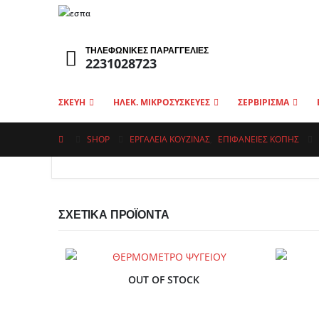
ΤΗΛΕΦΩΝΙΚΕΣ ΠΑΡΑΓΓΕΛΙΕΣ
2231028723
ΣΚΕΥΗ
ΗΛΕΚ. ΜΙΚΡΟΣΥΣΚΕΥΕΣ
ΣΕΡΒΙΡΙΣΜΑ
SHOP
ΕΡΓΑΛΕΙΑ ΚΟΥΖΙΝΑΣ
,
ΕΠΙΦΆΝΕΙΕΣ ΚΟΠΉΣ
ΣΧΕΤΙΚΆ ΠΡΟΪΌΝΤΑ
OUT OF STOCK