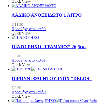
Quick View
ΛΑΔΙΚΟ ΑΝΟΞΕΙΔΩΤΟ 1 ΛΙΤΡΟ
€
11,20
Προσθήκη στο καλάθι
Quick View
ΠΙΑΤΟ ΡΗΧΟ “ΓΡΑΜΜΕΣ” 26,5εκ.
€
3,40
Προσθήκη στο καλάθι
Quick View
ΠΙΡΟΥΝΙ ΦΑΓΗΤΟΥ INOX “DELOS”
€
0,80
Προσθήκη στο καλάθι
Quick View