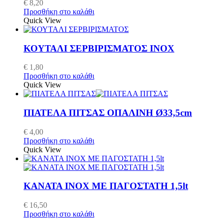
€
8,20
Προσθήκη στο καλάθι
Quick View
ΚΟΥΤΑΛΙ ΣΕΡΒΙΡΙΣΜΑΤΟΣ INOX
€
1,80
Προσθήκη στο καλάθι
Quick View
ΠΙΑΤΕΛΑ ΠΙΤΣΑΣ ΟΠΑΛΙΝΗ Ø33,5cm
€
4,00
Προσθήκη στο καλάθι
Quick View
ΚΑΝΑΤΑ INOX ΜΕ ΠΑΓΟΣΤΑΤΗ 1,5lt
€
16,50
Προσθήκη στο καλάθι