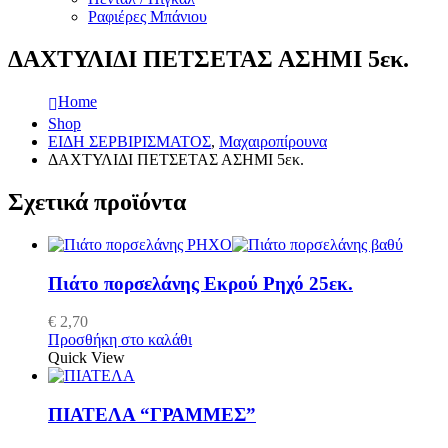
Ραφιέρες Μπάνιου
ΔΑΧΤΥΛΙΔΙ ΠΕΤΣΕΤΑΣ ΑΣΗΜΙ 5εκ.
Home
Shop
ΕΙΔΗ ΣΕΡΒΙΡΙΣΜΑΤΟΣ
,
Μαχαιροπίρουνα
ΔΑΧΤΥΛΙΔΙ ΠΕΤΣΕΤΑΣ ΑΣΗΜΙ 5εκ.
Σχετικά προϊόντα
Πιάτο πορσελάνης Εκρού Ρηχό 25εκ.
€
2,70
Προσθήκη στο καλάθι
Quick View
ΠΙΑΤΕΛΑ “ΓΡΑΜΜΕΣ”