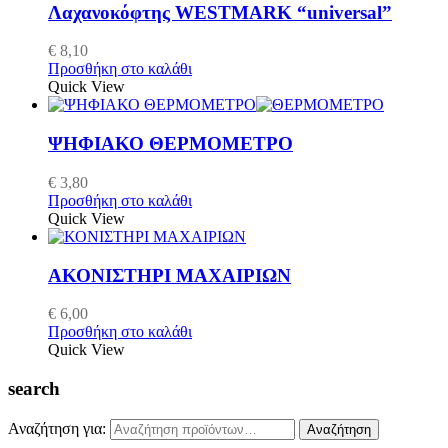
Λαχανοκόφτης WESTMARK “universal”
€
8,10
Προσθήκη στο καλάθι
Quick View
ΨΗΦΙΑΚΟ ΘΕΡΜΟΜΕΤΡΟ
€
3,80
Προσθήκη στο καλάθι
Quick View
ΑΚΟΝΙΣΤΗΡΙ ΜΑΧΑΙΡΙΩΝ
€
6,00
Προσθήκη στο καλάθι
Quick View
search
Αναζήτηση για:
Αναζήτηση