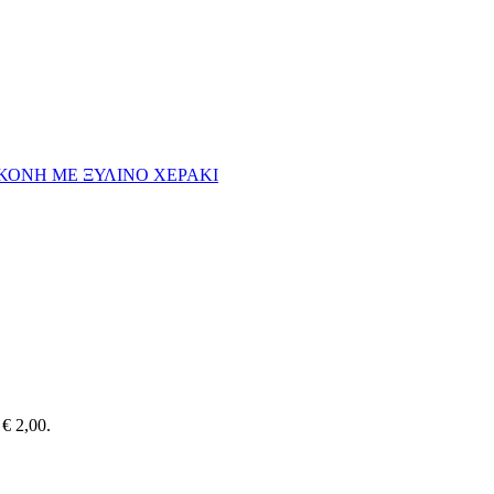
 € 2,00.