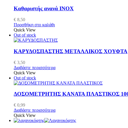
Καθαριστής ανανά ΙΝΟΧ
€
8,50
Προσθήκη στο καλάθι
Quick View
Out of stock
ΚΑΡΥΔΟΣΠΑΣΤΗΣ ΜΕΤΑΛΛΙΚΟΣ ΧΟΥΦΤΑ
€
3,50
Διαβάστε περισσότερα
Quick View
Out of stock
ΔΟΣΟΜΕΤΡΗΤΗΣ ΚΑΝΑΤΑ ΠΛΑΣΤΙΚΟΣ 100
€
0,99
Διαβάστε περισσότερα
Quick View