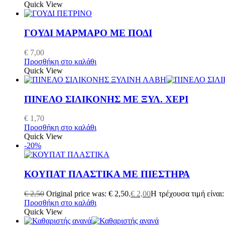
Quick View
ΓΟΥΔΙ ΜΑΡΜΑΡΟ ΜΕ ΠΟΔΙ
€
7,00
Προσθήκη στο καλάθι
Quick View
ΠΙΝΕΛΟ ΣΙΛΙΚΟΝΗΣ ΜΕ ΞΥΛ. ΧΕΡΙ
€
1,70
Προσθήκη στο καλάθι
Quick View
-20%
ΚΟΥΠΑΤ ΠΛΑΣΤΙΚΑ ΜΕ ΠΙΕΣΤΗΡΑ
€
2,50
Original price was: € 2,50.
€
2,00
Η τρέχουσα τιμή είναι:
Προσθήκη στο καλάθι
Quick View