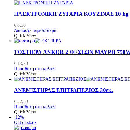
ΗΛΕΚΤΡΟΝΙΚΗ ΖΥΓΑΡΙΑ ΚΟΥΖΙΝΑΣ 10 kg
€
6,50
Διαβάστε περισσότερα
Quick View
ΤΟΣΤΙΕΡΑ ANKOR 2 ΘΕΣΕΩΝ ΜΑΥΡΗ 750
€
13,80
Προσθήκη στο καλάθι
Quick View
ΑΝΕΜΙΣΤΗΡΑΣ ΕΠΙΤΡΑΠΕΖΙΟΣ 30εκ.
€
22,50
Προσθήκη στο καλάθι
Quick View
-12%
Out of stock