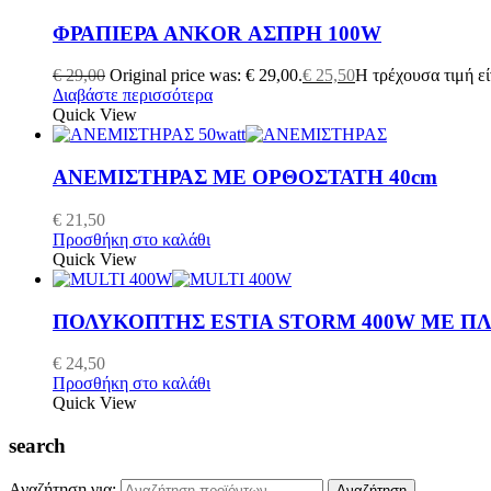
ΦΡΑΠΙΕΡΑ ANKOR ΑΣΠΡΗ 100W
€
29,00
Original price was: € 29,00.
€
25,50
Η τρέχουσα τιμή είν
Διαβάστε περισσότερα
Quick View
ΑΝΕΜΙΣΤΗΡΑΣ ΜΕ ΟΡΘΟΣΤΑΤΗ 40cm
€
21,50
Προσθήκη στο καλάθι
Quick View
ΠΟΛΥΚΟΠΤΗΣ ESTIA STORM 400W ΜΕ ΠΛ
€
24,50
Προσθήκη στο καλάθι
Quick View
search
Αναζήτηση για:
Αναζήτηση