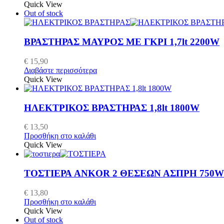
Quick View
Out of stock
ΒΡΑΣΤΗΡΑΣ ΜΑΥΡΟΣ ΜΕ ΓΚΡΙ 1,7lt 2200W
€
15,90
Διαβάστε περισσότερα
Quick View
ΗΛΕΚΤΡΙΚΟΣ ΒΡΑΣΤΗΡΑΣ 1,8lt 1800W
€
13,50
Προσθήκη στο καλάθι
Quick View
ΤΟΣΤΙΕΡΑ ANKOR 2 ΘΕΣΕΩΝ ΑΣΠΡΗ 750W
€
13,80
Προσθήκη στο καλάθι
Quick View
Out of stock