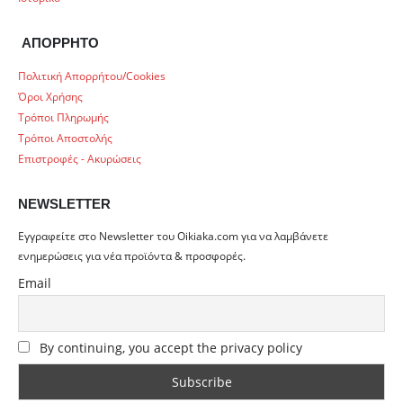
ΑΠΟΡΡΗΤΟ
Πολιτική Απορρήτου/Cookies
Όροι Χρήσης
Τρόποι Πληρωμής
Τρόποι Αποστολής
Επιστροφές - Ακυρώσεις
NEWSLETTER
Εγγραφείτε στο Newsletter του Oikiaka.com για να λαμβάνετε
ενημερώσεις για νέα προϊόντα & προσφορές.
Email
By continuing, you accept the privacy policy