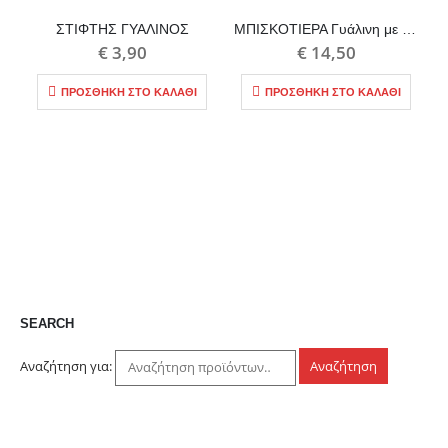
ΣΤΙΦΤΗΣ ΓΥΑΛΙΝΟΣ
ΜΠΙΣΚΟΤΙΕΡΑ Γυάλινη με πόδι 25εκ.
€
3,90
€
14,50
ΠΡΟΣΘΉΚΗ ΣΤΟ ΚΑΛΆΘΙ
ΠΡΟΣΘΉΚΗ ΣΤΟ ΚΑΛΆΘΙ
SEARCH
Αναζήτηση για:
Αναζήτηση